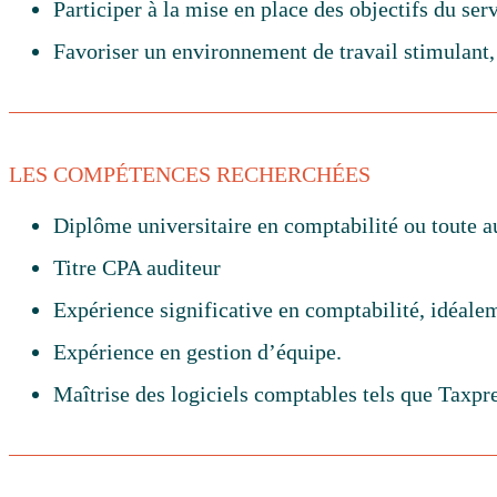
Participer à la mise en place des objectifs du ser
Favoriser un environnement de travail stimulant,
LES COMPÉTENCES RECHERCHÉES
Diplôme universitaire en comptabilité ou toute a
Titre CPA auditeur
Expérience significative en comptabilité, idéale
Expérience en gestion d’équipe.
Maîtrise des logiciels comptables tels que Taxpre