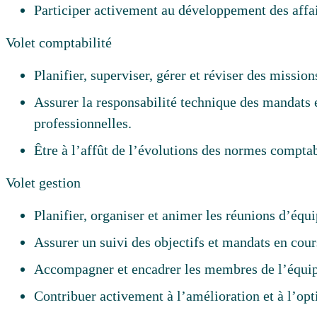
Participer activement au développement des affaire
Volet comptabilité
Planifier, superviser, gérer et réviser des missio
Assurer la responsabilité technique des mandats e
professionnelles.
Être à l’affût de l’évolutions des normes comptab
Volet gestion
Planifier, organiser et animer les réunions d’équi
Assurer un suivi des objectifs et mandats en cour
Accompagner et encadrer les membres de l’équip
Contribuer activement à l’amélioration et à l’opti