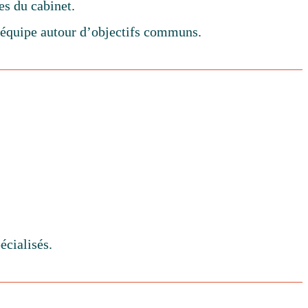
es du cabinet.
l’équipe autour d’objectifs communs.
écialisés.