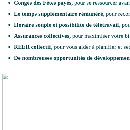
Congés des Fêtes payés,
pour se ressourcer avan
Le temps supplémentaire rémunéré,
pour reco
Horaire souple et possibilité de télétravail,
pou
Assurances collectives,
pour maximiser votre bie
REER collectif,
pour vous aider à planifier et sé
De nombreuses opportunités de développemen