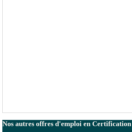
Nos autres
offres d'emploi
en Certification