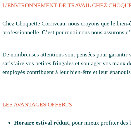
L’ENVIRONNEMENT DE TRAVAIL CHEZ CHOQU
Chez Choquette Corriveau, nous croyons que le bien-être
professionnelle. C’est pourquoi nous nous assurons d’
De nombreuses attentions sont pensées pour garantir v
satisfaire vos petites fringales et soulager vos maux d
employés contribuent à leur bien-être et leur épanoui
LES AVANTAGES OFFERTS
Horaire estival réduit,
pour mieux profiter des 