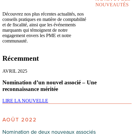
NOUVEAUTÉS
Découvrez nos plus récentes actualités, nos
conseils pratiques en matière de comptabilité
et de fiscalité, ainsi que les événements
marquants qui témoignent de notre
engagement envers les PME et notre
communauté.
Récemment
AVRIL 2025
Nomination d’un nouvel associé – Une
reconnaissance méritée
LIRE LA NOUVELLE
AOÛT 2022
Nomination de deux nouveaux associés