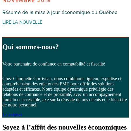
NOVEMBRE 2019
Résumé de la mise à jour économique du Québec
LIRE LA NOUVELLE
Qui
sommes-nous?
Votre partenaire de confiance en comptabilité et fiscalité
Chez Choquette Corriveau, nous combinons rigueur, expertise et
compréhension des enjeux des PME pour offrir des solutions
adaptées et efficaces. Notre équipe dynamique privilégie des
relations de confiance et de proximité, avec un accompagnement
humain et accessible, axé sur la réussite de nos clients et le bien-être
de notre personnel.
Le cabinet
Soyez à l’affût des
nouvelles économiques