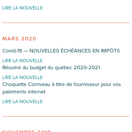
LIRE LA NOUVELLE
MARS 2020
Covid-19 — NOUVELLES ÉCHÉANCES EN IMPÔTS
LIRE LA NOUVELLE
Résumé du budget du québec 2020‐2021
LIRE LA NOUVELLE
Choquette Corriveau à titre de fournisseur pour vos
paiements internet
LIRE LA NOUVELLE