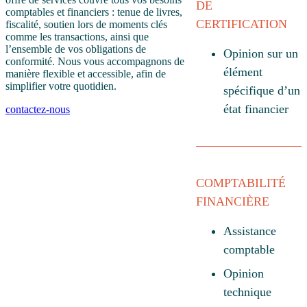
DE
comptables et financiers : tenue de livres,
CERTIFICATION
fiscalité, soutien lors de moments clés
comme les transactions, ainsi que
l’ensemble de vos obligations de
Opinion sur un
conformité. Nous vous accompagnons de
élément
manière flexible et accessible, afin de
simplifier votre quotidien.
spécifique d’un
état financier
contactez-nous
COMPTABILITÉ
FINANCIÈRE
Assistance
comptable
Opinion
technique